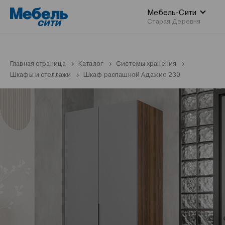
Мебель-Сити
Старая Деревня
Главная страница
Каталог
Системы хранения
Шкафы и стеллажи
Шкаф распашной Адажио 230