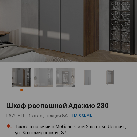
Шкаф распашной Адажио 230
LAZURIT · 1 этаж, секция 8А
НА СХЕМЕ
Также в наличии в Мебель-Сити 2 на ст.м. Лесная ,
ул. Кантемировская, 37