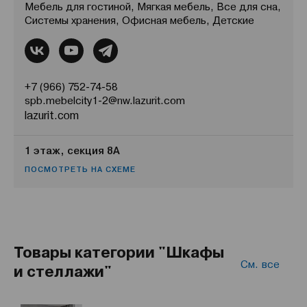
Мебель для гостиной, Мягкая мебель, Все для сна,
Системы хранения, Офисная мебель, Детские
+7 (966) 752-74-58
spb.mebelcity1-2@nw.lazurit.com
lazurit.com
1 этаж, секция 8А
ПОСМОТРЕТЬ НА СХЕМЕ
Товары категории "Шкафы
См. все
и стеллажи"