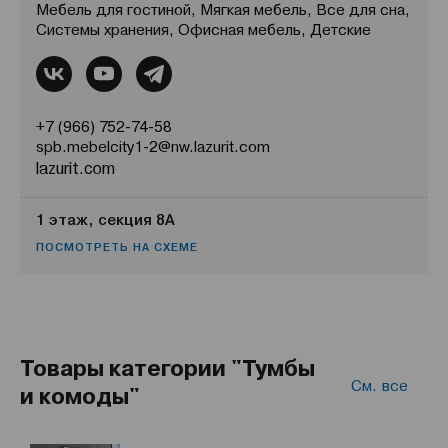
Мебель для гостиной, Мягкая мебель, Все для сна,
Системы хранения, Офисная мебель, Детские
+7 (966) 752-74-58
spb.mebelcity1-2@nw.lazurit.com
lazurit.com
1 этаж, секция 8А
ПОСМОТРЕТЬ НА СХЕМЕ
Товары категории "Тумбы
См. все
и комоды"