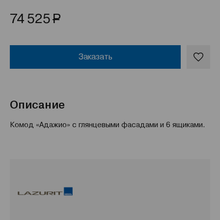
Р
74 525
Заказать
Описание
Комод «Адажио» с глянцевыми фасадами и 6 ящиками.