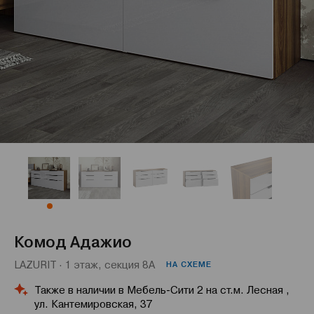
Комод Адажио
LAZURIT · 1 этаж, секция 8А
НА СХЕМЕ
Также в наличии в Мебель-Сити 2 на ст.м. Лесная ,
ул. Кантемировская, 37