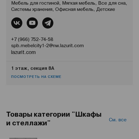
Мебель для гостиной, Мягкая мебель, Все для сна,
Системы хранения, Офисная мебель, Детские
+7 (966) 752-74-58
spb.mebelcity1-2@nw.lazurit.com
lazurit.com
1 этаж, секция 8А
ПОСМОТРЕТЬ НА СХЕМЕ
Товары категории "Шкафы
См. все
и стеллажи"