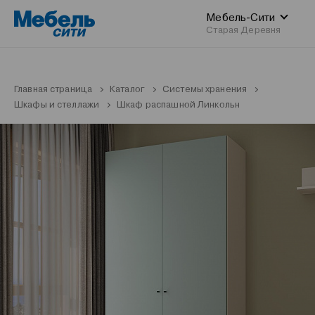
Мебель-Сити
Старая Деревня
Главная страница
Каталог
Системы хранения
Шкафы и стеллажи
Шкаф распашной Линкольн