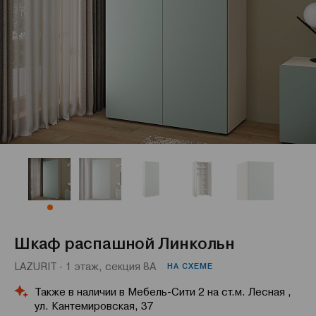
Шкаф распашной Линкольн
LAZURIT · 1 этаж, секция 8А
НА СХЕМЕ
Также в наличии в Мебель-Сити 2 на ст.м. Лесная ,
ул. Кантемировская, 37