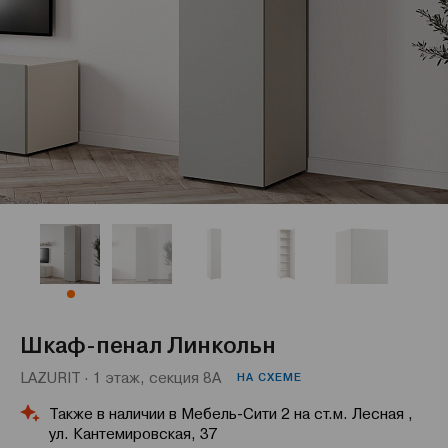
Шкаф-пенал Линкольн
LAZURIT · 1 этаж, секция 8А
НА СХЕМЕ
Также в наличии в Мебель-Сити 2 на ст.м. Лесная ,
ул. Кантемировская, 37