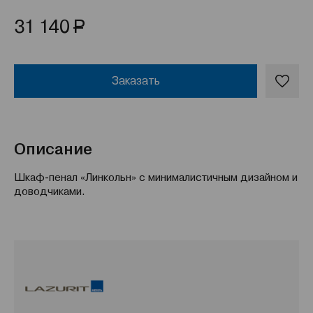
Р
31 140
Заказать
Описание
Шкаф-пенал «Линкольн» с минималистичным дизайном и
доводчиками.