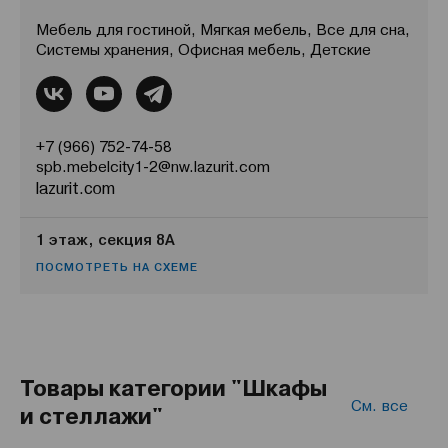
Мебель для гостиной, Мягкая мебель, Все для сна,
Системы хранения, Офисная мебель, Детские
+7 (966) 752-74-58
spb.mebelcity1-2@nw.lazurit.com
lazurit.com
1 этаж, секция 8А
ПОСМОТРЕТЬ НА СХЕМЕ
Товары категории "Шкафы
См. все
и стеллажи"