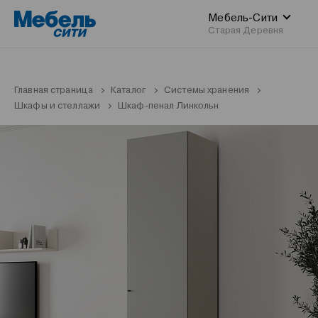
Мебель-Сити
Старая Деревня
Главная страница
Каталог
Системы хранения
Шкафы и стеллажи
Шкаф-пенал Линкольн