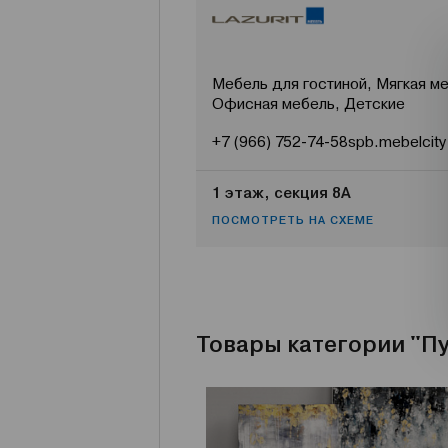
Мебель для гостиной, Мягкая ме
Офисная мебель, Детские
+7 (966) 752-74-58
spb.mebelcity
1 этаж, секция 8А
ПОСМОТРЕТЬ НА СХЕМЕ
Товары категории "П