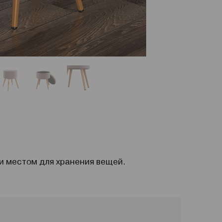
 и местом для хранения вещей.