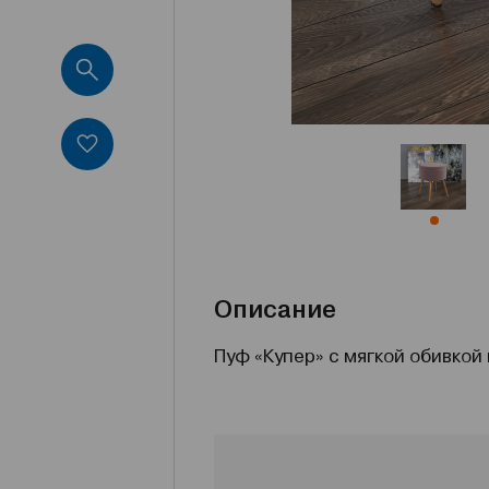
Описание
Пуф «Купер» с мягкой обивкой