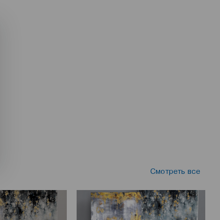
Смотреть все