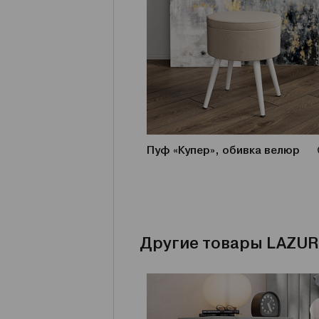
Пуф «Купер», обивка велюр
Другие товары LAZUR