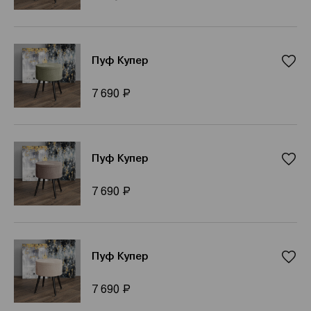
Пуф Купер
Р
7 690
Пуф Купер
Р
7 690
Пуф Купер
Р
7 690