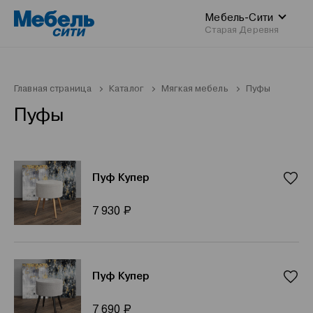
Мебель-Сити
Старая Деревня
Главная страница
Каталог
Мягкая мебель
Пуфы
Пуфы
Пуф Купер
Р
7 930
Пуф Купер
Р
7 690