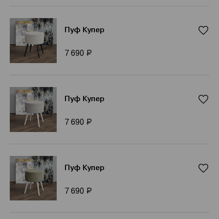
Пуф Купер
Р
7 690
Пуф Купер
Р
7 690
Пуф Купер
Р
7 690