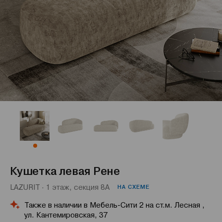
Кушетка левая Рене
LAZURIT · 1 этаж, секция 8А
НА СХЕМЕ
Также в наличии в Мебель-Сити 2 на ст.м. Лесная ,
ул. Кантемировская, 37