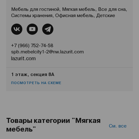
Мебель для гостиной, Мягкая мебель, Все для сна,
Системы хранения, Офисная мебель, Детские
+7 (966) 752-74-58
spb.mebelcity1-2@nw.lazurit.com
lazurit.com
1 этаж, секция 8А
ПОСМОТРЕТЬ НА СХЕМЕ
Товары категории "Мягкая
См. все
мебель"