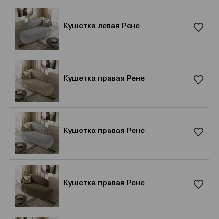
Кушетка левая Рене
Кушетка правая Рене
Кушетка правая Рене
Кушетка правая Рене