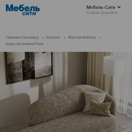
Мебель-Сити
Старая Деревня
Главная страница
Каталог
Мягкая мебель
Кушетка левая Рене