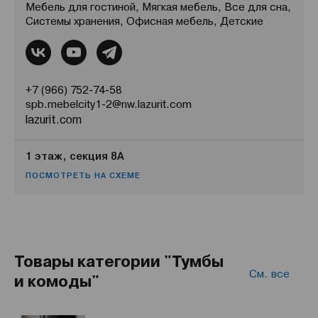
Мебель для гостиной, Мягкая мебель, Все для сна,
Системы хранения, Офисная мебель, Детские
+7 (966) 752-74-58
spb.mebelcity1-2@nw.lazurit.com
lazurit.com
1 этаж, секция 8А
ПОСМОТРЕТЬ НА СХЕМЕ
Товары категории "Тумбы
См. все
и комоды"