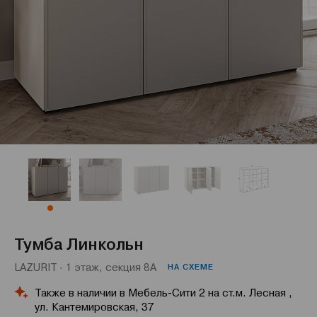
Тумба Линкольн
LAZURIT · 1 этаж, секция 8А
НА СХЕМЕ
Также в наличии в Мебель-Сити 2 на ст.м. Лесная ,
ул. Кантемировская, 37