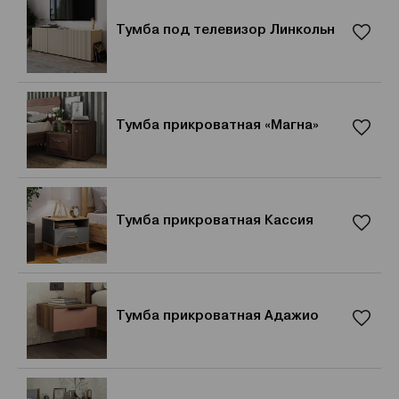
Тумба под телевизор Линкольн
Тумба прикроватная «Магна»
Тумба прикроватная Кассия
Тумба прикроватная Адажио