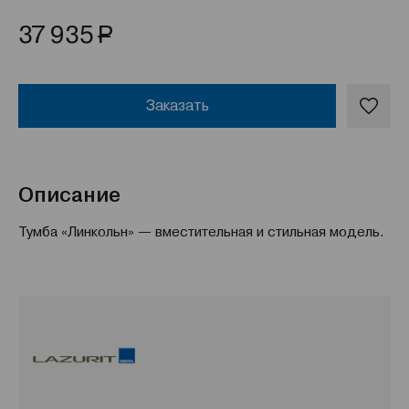
Р
37 935
Заказать
Описание
Тумба «Линкольн» — вместительная и стильная модель.