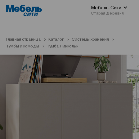
Мебель-Сити
Старая Деревня
Главная страница
Каталог
Системы хранения
Тумбы и комоды
Тумба Линкольн