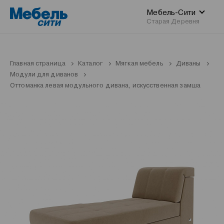
Мебель-Сити
Старая Деревня
Главная страница
Каталог
Мягкая мебель
Диваны
Модули для диванов
Оттоманка левая модульного дивана, искусственная замша