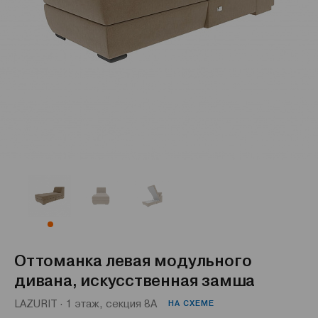
Оттоманка левая модульного
дивана, искусственная замша
LAZURIT · 1 этаж, секция 8А
НА СХЕМЕ