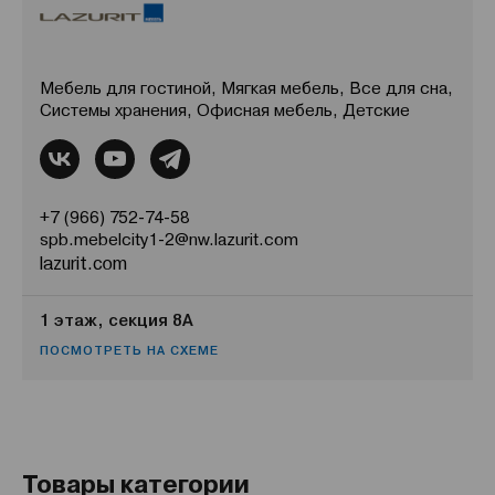
Мебель для гостиной, Мягкая мебель, Все для сна,
Системы хранения, Офисная мебель, Детские
+7 (966) 752-74-58
spb.mebelcity1-2@nw.lazurit.com
lazurit.com
1 этаж, секция 8А
ПОСМОТРЕТЬ НА СХЕМЕ
Товары категории