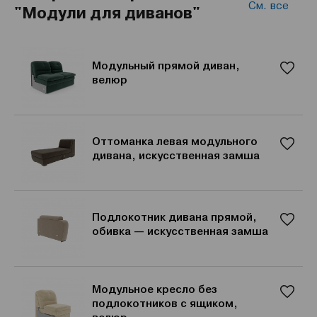
См. все
"Модули для диванов"
Модульный прямой диван,
велюр
Оттоманка левая модульного
дивана, искусственная замша
Подлокотник дивана прямой,
обивка — искусственная замша
Модульное кресло без
подлокотников с ящиком,