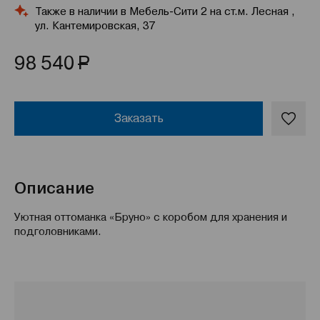
Также в наличии в Мебель-Сити 2 на ст.м. Лесная ,
ул. Кантемировская, 37
Р
98 540
Заказать
Описание
Уютная оттоманка «Бруно» с коробом для хранения и
подголовниками.