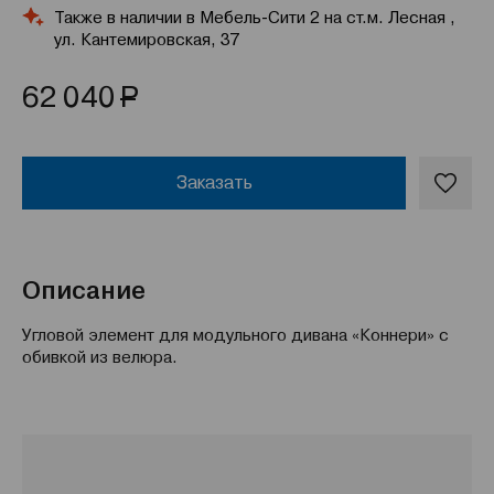
Также в наличии в Мебель-Сити 2 на ст.м. Лесная ,
ул. Кантемировская, 37
Р
62 040
Заказать
Описание
Угловой элемент для модульного дивана «Коннери» с
обивкой из велюра.