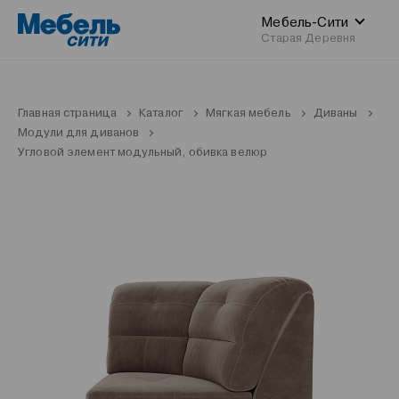
Мебель-Сити
Старая Деревня
Главная страница
Каталог
Мягкая мебель
Диваны
Модули для диванов
Угловой элемент модульный, обивка велюр