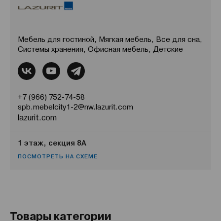
Мебель для гостиной, Мягкая мебель, Все для сна,
Системы хранения, Офисная мебель, Детские
+7 (966) 752-74-58
spb.mebelcity1-2@nw.lazurit.com
lazurit.com
1 этаж, секция 8А
ПОСМОТРЕТЬ НА СХЕМЕ
Товары категории