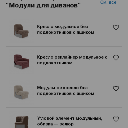
См. все
"Модули для диванов"
Кресло модульное без
подлокотников с ящиком
Кресло реклайнер модульное с
подлокотником
Модульное кресло без
подлокотников с ящиком
Угловой элемент модульный,
обивка — велюр