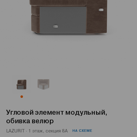
Угловой элемент модульный,
обивка велюр
LAZURIT · 1 этаж, секция 8А
НА СХЕМЕ