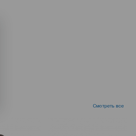
Смотреть все