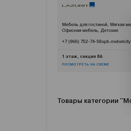
Мебель для гостиной, Мягкая ме
Офисная мебель, Детские
+7 (966) 752-74-58
spb.mebelcity
1 этаж, секция 8А
ПОСМОТРЕТЬ НА СХЕМЕ
Товары категории "М