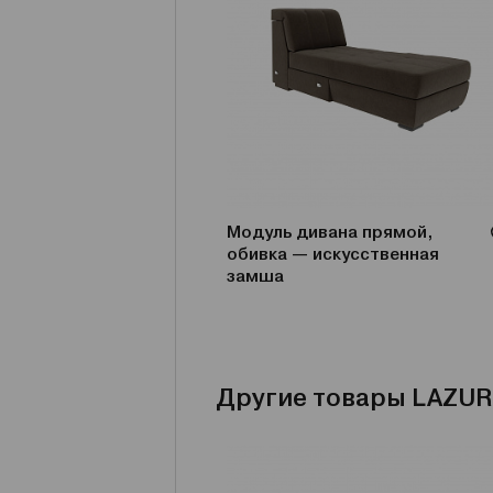
Модуль дивана прямой,
обивка — искусственная
замша
Другие товары LAZUR