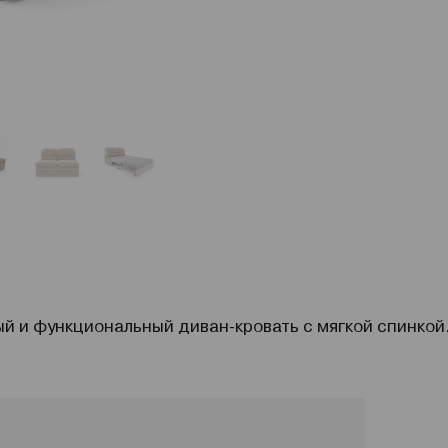
й и функциональный диван-кровать с мягкой спинкой