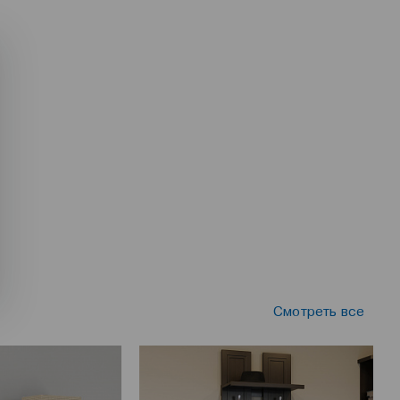
Смотреть все