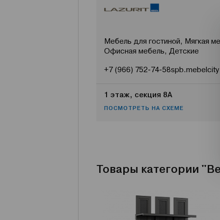
Мебель для гостиной, Мягкая ме
Офисная мебель, Детские
+7 (966) 752-74-58
spb.mebelcity
1 этаж, секция 8А
ПОСМОТРЕТЬ НА СХЕМЕ
Товары категории "В