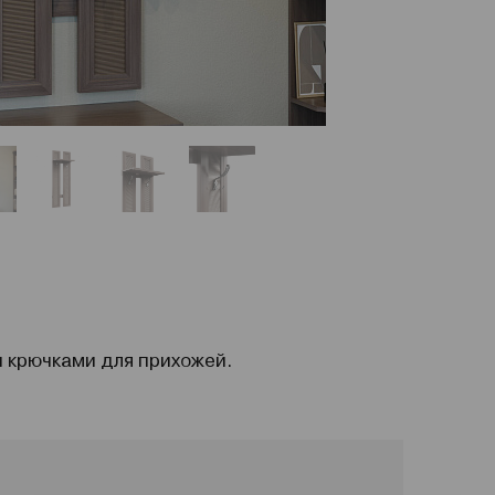
и крючками для прихожей.