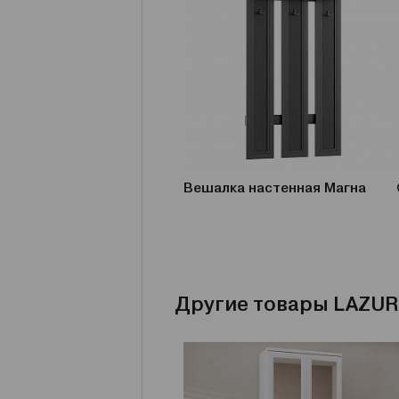
Вешалка настенная Магна
Другие товары LAZUR