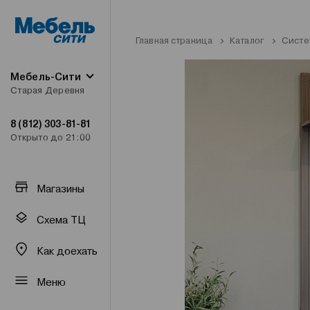
Главная страница
Каталог
Систе
Мебель-Сити
Старая Деревня
8 (812) 303-81-81
Открыто до 21:00
Магазины
Схема ТЦ
Как доехать
Меню