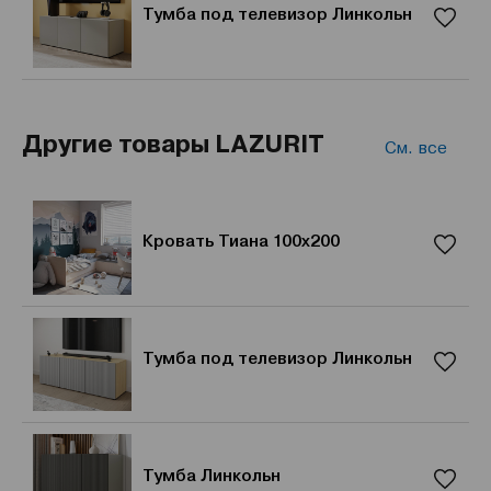
Тумба под телевизор Линкольн
Другие товары LAZURIT
См. все
Кровать Тиана 100x200
Тумба под телевизор Линкольн
Тумба Линкольн