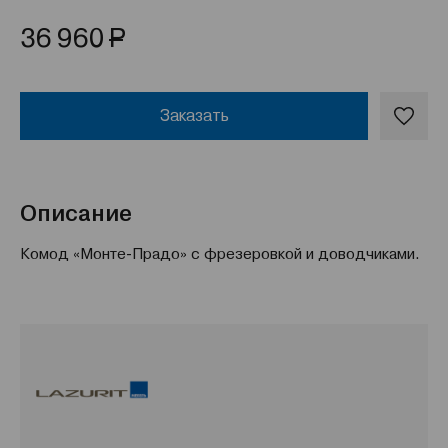
Р
36 960
Заказать
Описание
Комод «Монте-Прадо» с фрезеровкой и доводчиками.