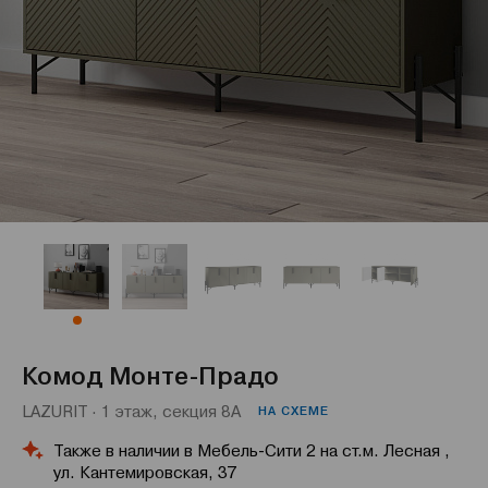
Комод Монте-Прадо
LAZURIT · 1 этаж, секция 8А
НА СХЕМЕ
Также в наличии в Мебель-Сити 2 на ст.м. Лесная ,
ул. Кантемировская, 37