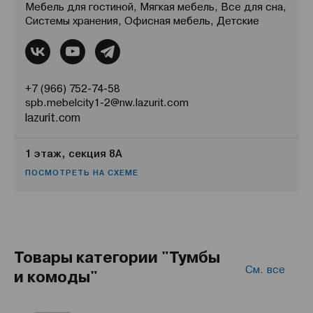
Мебель для гостиной, Мягкая мебель, Все для сна,
Системы хранения, Офисная мебель, Детские
+7 (966) 752-74-58
spb.mebelcity1-2@nw.lazurit.com
lazurit.com
1 этаж, секция 8А
ПОСМОТРЕТЬ НА СХЕМЕ
Товары категории "Тумбы
См. все
и комоды"