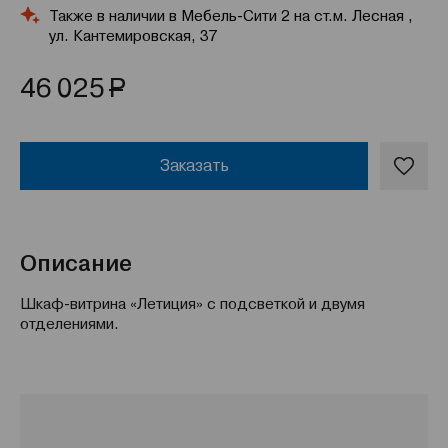
Также в наличии в Мебель-Сити 2 на ст.м. Лесная ,
ул. Кантемировская, 37
Р
46 025
Заказать
Описание
Шкаф-витрина «Летиция» с подсветкой и двумя
отделениями.