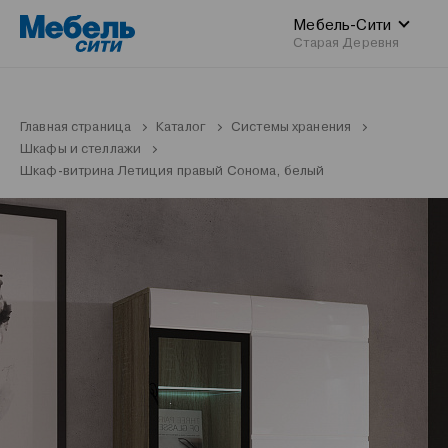
Мебель-Сити
Старая Деревня
Главная страница
Каталог
Системы хранения
Шкафы и стеллажи
Шкаф-витрина Летиция правый Сонома, белый