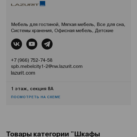
Мебель для гостиной, Мягкая мебель, Все для сна,
Системы хранения, Офисная мебель, Детские
+7 (966) 752-74-58
spb.mebelcity1-2@nw.lazurit.com
lazurit.com
1 этаж, секция 8А
ПОСМОТРЕТЬ НА СХЕМЕ
Товары категории "Шкафы