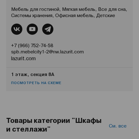
Мебель для гостиной, Мягкая мебель, Все для сна,
Системы хранения, Офисная мебель, Детские
+7 (966) 752-74-58
spb.mebelcity1-2@nw.lazurit.com
lazurit.com
1 этаж, секция 8А
ПОСМОТРЕТЬ НА СХЕМЕ
Товары категории "Шкафы
См. все
и стеллажи"