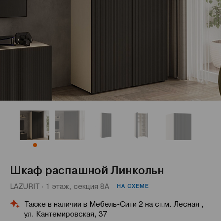
Шкаф распашной Линкольн
LAZURIT · 1 этаж, секция 8А
НА СХЕМЕ
Также в наличии в Мебель-Сити 2 на ст.м. Лесная ,
ул. Кантемировская, 37