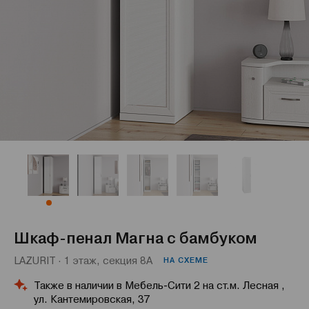
Шкаф-пенал Магна с бамбуком
LAZURIT · 1 этаж, секция 8А
НА СХЕМЕ
Также в наличии в Мебель-Сити 2 на ст.м. Лесная ,
ул. Кантемировская, 37