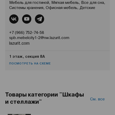
Мебель для гостиной, Мягкая мебель, Все для сна,
Системы хранения, Офисная мебель, Детские
+7 (966) 752-74-58
spb.mebelcity1-2@nw.lazurit.com
lazurit.com
1 этаж, секция 8А
ПОСМОТРЕТЬ НА СХЕМЕ
Товары категории "Шкафы
См. все
и стеллажи"