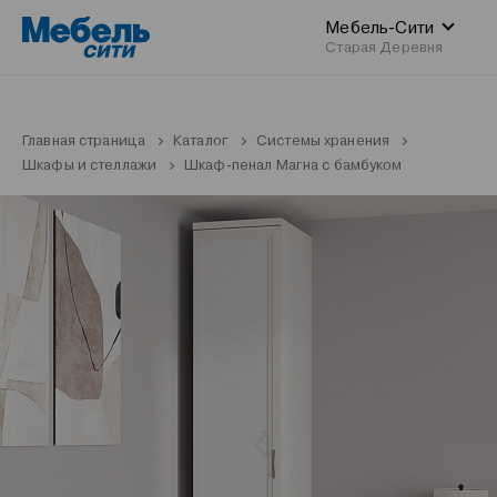
Мебель-Сити
Старая Деревня
Главная страница
Каталог
Системы хранения
Шкафы и стеллажи
Шкаф-пенал Магна с бамбуком