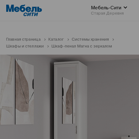
Мебель-Сити
Старая Деревня
Главная страница
Каталог
Системы хранения
Шкафы и стеллажи
Шкаф-пенал Магна с зеркалом