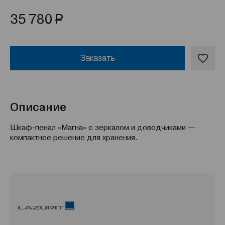
Р
35 780
Заказать
Описание
Шкаф-пенал «Магна» с зеркалом и доводчиками —
компактное решение для хранения.