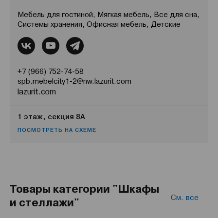
Мебель для гостиной, Мягкая мебель, Все для сна,
Системы хранения, Офисная мебель, Детские
+7 (966) 752-74-58
spb.mebelcity1-2@nw.lazurit.com
lazurit.com
1 этаж, секция 8А
ПОСМОТРЕТЬ НА СХЕМЕ
Товары категории "Шкафы
См. все
и стеллажи"