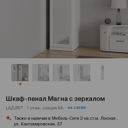
Шкаф-пенал Магна с зеркалом
LAZURIT · 1 этаж, секция 8А
НА СХЕМЕ
Также в наличии в Мебель-Сити 2 на ст.м. Лесная ,
ул. Кантемировская, 37