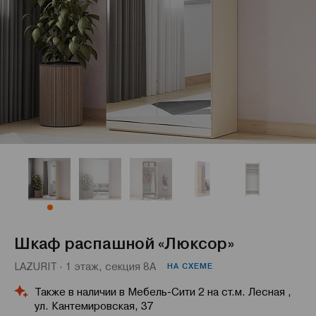
Шкаф распашной «Люксор»
LAZURIT · 1 этаж, секция 8А
НА СХЕМЕ
Также в наличии в Мебель-Сити 2 на ст.м. Лесная ,
ул. Кантемировская, 37