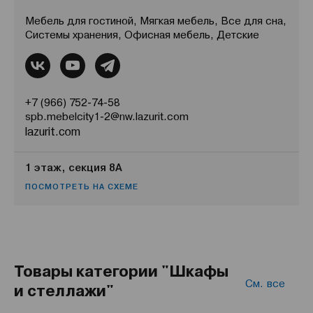
Мебель для гостиной, Мягкая мебель, Все для сна,
Системы хранения, Офисная мебель, Детские
+7 (966) 752-74-58
spb.mebelcity1-2@nw.lazurit.com
lazurit.com
1 этаж, секция 8А
ПОСМОТРЕТЬ НА СХЕМЕ
Товары категории "Шкафы
См. все
и стеллажи"