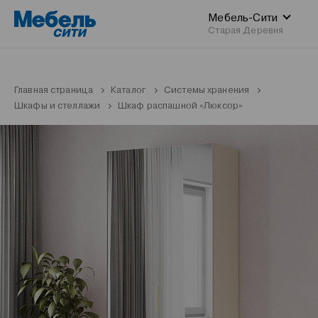
Мебель-Сити
Старая Деревня
Главная страница
Каталог
Системы хранения
Шкафы и стеллажи
Шкаф распашной «Люксор»