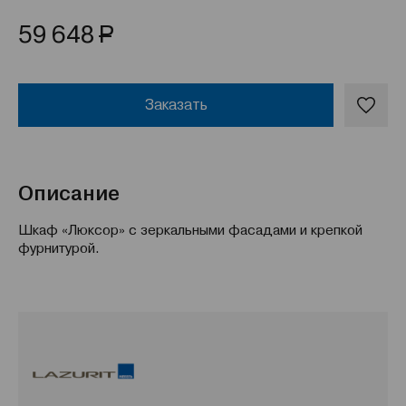
Р
59 648
Заказать
Описание
Шкаф «Люксор» с зеркальными фасадами и крепкой
фурнитурой.