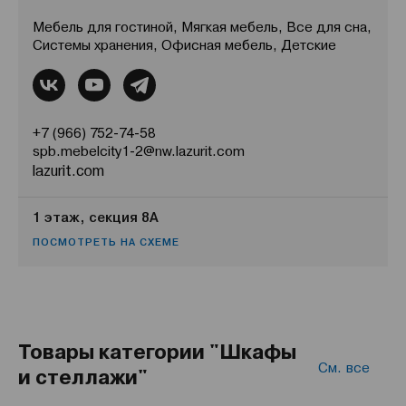
Мебель для гостиной, Мягкая мебель, Все для сна,
Системы хранения, Офисная мебель, Детские
+7 (966) 752-74-58
spb.mebelcity1-2@nw.lazurit.com
lazurit.com
1 этаж, секция 8А
ПОСМОТРЕТЬ НА СХЕМЕ
Товары категории "Шкафы
См. все
и стеллажи"