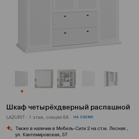
Шкаф четырёхдверный распашной
LAZURIT · 1 этаж, секция 8А
НА СХЕМЕ
Также в наличии в Мебель-Сити 2 на ст.м. Лесная ,
ул. Кантемировская, 37