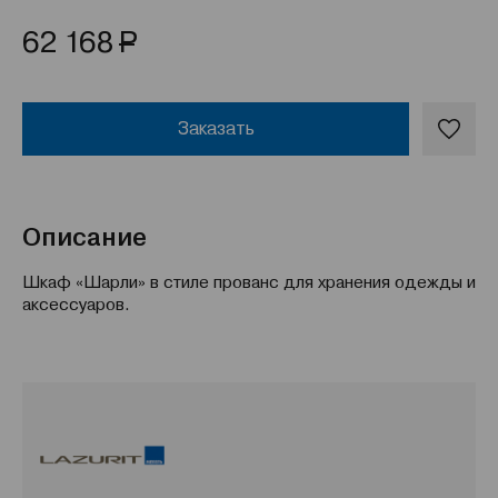
Р
62 168
Заказать
Описание
Шкаф «Шарли» в стиле прованс для хранения одежды и
аксессуаров.