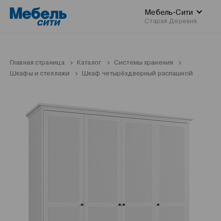
Мебель-Сити
Старая Деревня
Главная страница
Каталог
Системы хранения
Шкафы и стеллажи
Шкаф четырёхдверный распашной