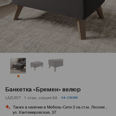
Банкетка «Бремен» велюр
LAZURIT · 1 этаж, секция 8А
НА СХЕМЕ
Также в наличии в Мебель-Сити 2 на ст.м. Лесная ,
ул. Кантемировская, 37