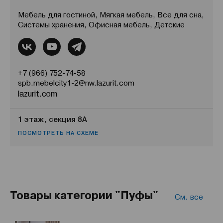
Мебель для гостиной, Мягкая мебель, Все для сна,
Системы хранения, Офисная мебель, Детские
+7 (966) 752-74-58
spb.mebelcity1-2@nw.lazurit.com
lazurit.com
1 этаж, секция 8А
ПОСМОТРЕТЬ НА СХЕМЕ
Товары категории "Пуфы"
См. все