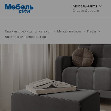
Мебель-Сити
Старая Деревня
Главная страница
Каталог
Мягкая мебель
Пуфы
Банкетка «Бремен» велюр