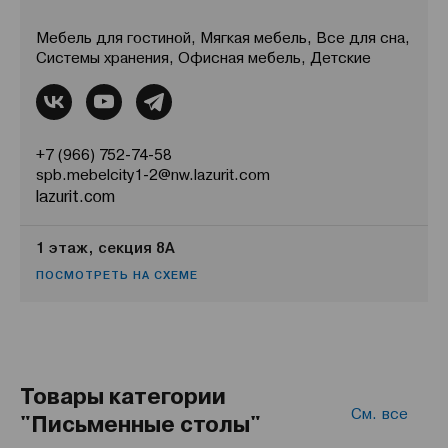
Мебель для гостиной, Мягкая мебель, Все для сна,
Системы хранения, Офисная мебель, Детские
+7 (966) 752-74-58
spb.mebelcity1-2@nw.lazurit.com
lazurit.com
1 этаж, секция 8А
ПОСМОТРЕТЬ НА СХЕМЕ
Товары категории
См. все
"Письменные столы"