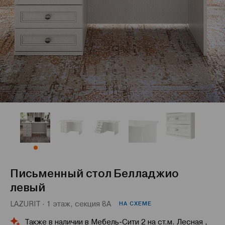
Письменный стол Белладжио
левый
LAZURIT · 1 этаж, секция 8А
НА СХЕМЕ
Также в наличии в Мебель-Сити 2 на ст.м. Лесная ,