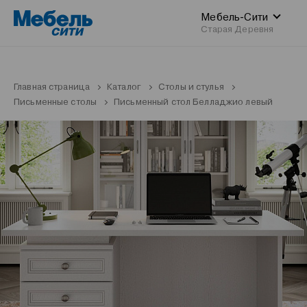
Мебель-Сити
Старая Деревня
Главная страница
Каталог
Столы и стулья
Письменные столы
Письменный стол Белладжио левый