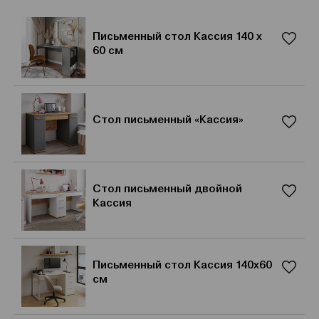
Письменный стол Кассия 140 х
60 см
Стол письменный «Кассия»
Стол письменный двойной
Кассия
Письменный стол Кассия 140х60
см