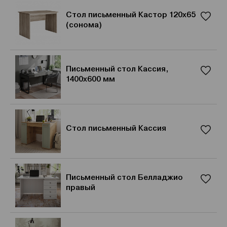
Стол письменный Кастор 120х65
(сонома)
Письменный стол Кассия,
1400x600 мм
Стол письменный Кассия
Письменный стол Белладжио
правый