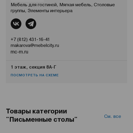
Мебель для гостиной, Мягкая мебель, Столовые
группы, Элементы интерьера
+7 (812) 431-16-41
makarova@mebelcity.ru
mc-m.ru
1 этаж, секция 8А-Г
ПОСМОТРЕТЬ НА СХЕМЕ
Товары категории
См. все
"Письменные столы"