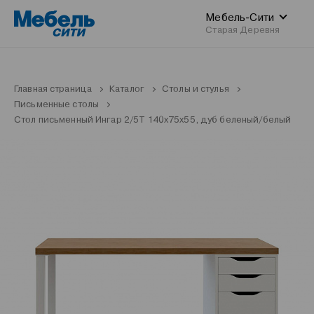
Мебель-Сити
Старая Деревня
Главная страница
Каталог
Столы и стулья
Письменные столы
Стол письменный Ингар 2/5Т 140x75x55, дуб беленый/белый