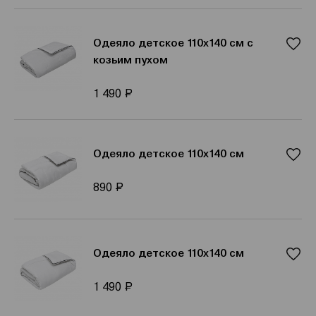
Одеяло детское 110x140 см с
козьим пухом
Р
1 490
Одеяло детское 110x140 см
Р
890
Одеяло детское 110x140 см
Р
1 490