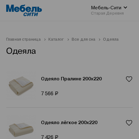
Мебель-Сити
Старая Деревня
Главная страница
Каталог
Все для сна
Одеяла
Одеяла
Одеяло Пралине 200x220
Р
7 566
Одеяло лёгкое 200x220
Р
7 426