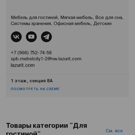
Мебель для гостиной, Мягкая мебель, Все для сна,
Системы хранения, Офисная мебель, Детские
+7 (966) 752-74-58
spb.mebelcity1-2@nw.lazurit.com
lazurit.com
1 этаж, секция 8А
ПОСМОТРЕТЬ НА СХЕМЕ
Товары категории "Для
См. все
гостиной"