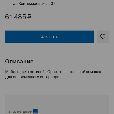
ул. Кантемировская, 37
Р
61 485
Заказать
Описание
Мебель для гостиной «Орнета» — стильный комплект
для современного интерьера.