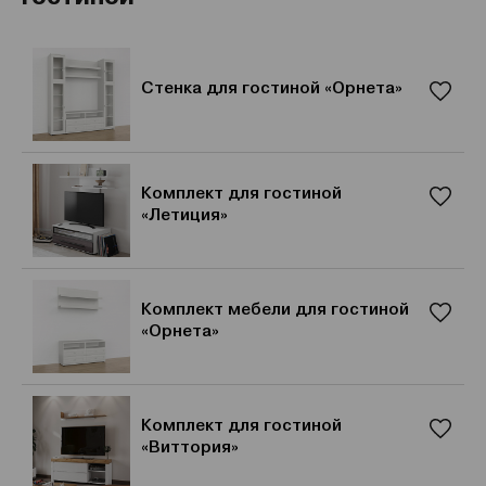
Стенка для гостиной «Орнета»
Комплект для гостиной
«Летиция»
Комплект мебели для гостиной
«Орнета»
Комплект для гостиной
«Виттория»