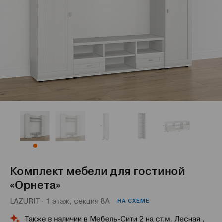
Комплект мебели для гостиной
«Орнета»
LAZURIT · 1 этаж, секция 8А
НА СХЕМЕ
Также в наличии в Мебель-Сити 2 на ст.м. Лесная ,