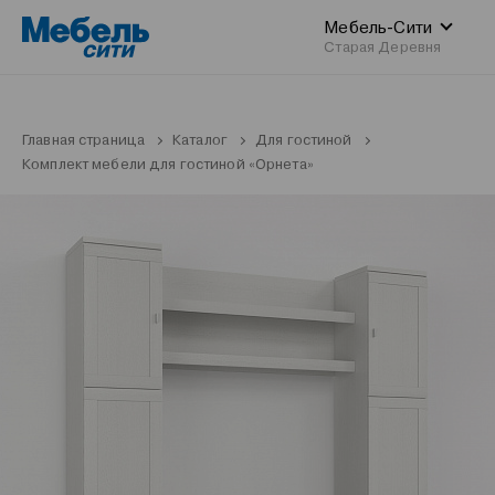
Мебель-Сити
Старая Деревня
Главная страница
Каталог
Для гостиной
Комплект мебели для гостиной «Орнета»