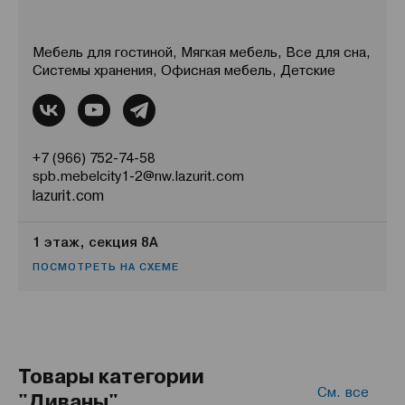
Мебель для гостиной, Мягкая мебель, Все для сна,
Системы хранения, Офисная мебель, Детские
+7 (966) 752-74-58
spb.mebelcity1-2@nw.lazurit.com
lazurit.com
1 этаж, секция 8А
ПОСМОТРЕТЬ НА СХЕМЕ
Товары категории
См. все
"Диваны"