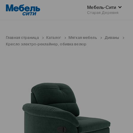
Мебель-Сити
Старая Деревня
Главная страница
Каталог
Мягкая мебель
Диваны
Кресло электро-реклайнер, обивка велюр