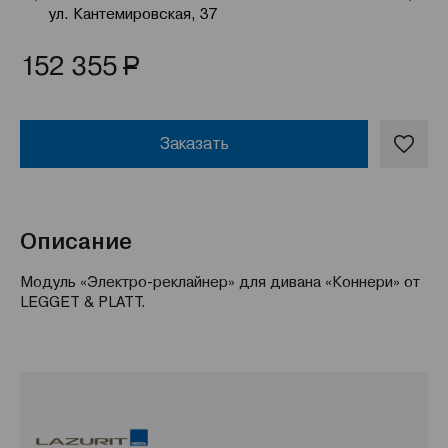
ул. Кантемировская, 37
Р
152 355
Заказать
Описание
Модуль «Электро-реклайнер» для дивана «Коннери» от
LEGGET & PLATT.