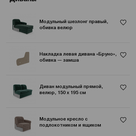
Модульный шезлонг правый,
обивка велюр
Накладка левая дивана «Бруно»,
обивка — замша
Диван модульный прямой,
велюр, 150 х 195 см
Модульное кресло с
подлокотником и ящиком