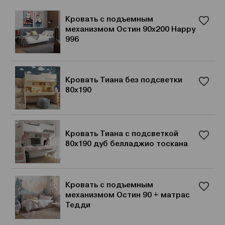
Кровать с подъемным
механизмом Остин 90x200 Happy
996
Кровать Тиана без подсветки
80x190
Кровать Тиана с подсветкой
80x190 дуб белладжио тоскана
Кровать с подъемным
механизмом Остин 90 + матрас
Тедди