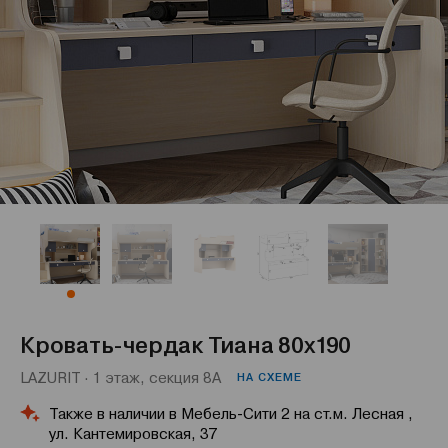
Кровать-чердак Тиана 80x190
LAZURIT · 1 этаж, секция 8А
НА СХЕМЕ
Также в наличии в Мебель-Сити 2 на ст.м. Лесная ,
ул. Кантемировская, 37