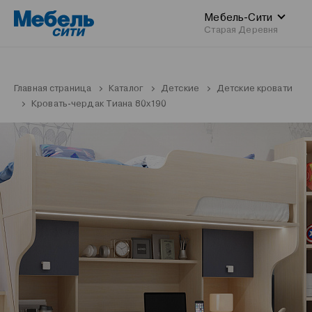
Мебель-Сити
Старая Деревня
Главная страница
Каталог
Детские
Детские кровати
Кровать-чердак Тиана 80x190