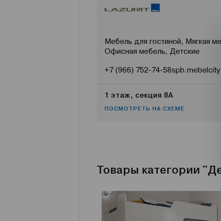
Мебель для гостиной, Мягкая ме
Офисная мебель, Детские
+7 (966) 752-74-58
spb.mebelcity
1 этаж, секция 8А
ПОСМОТРЕТЬ НА СХЕМЕ
Товары категории "Д