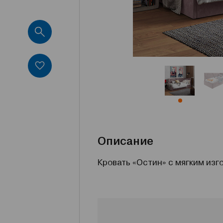
Описание
Кровать «Остин» с мягким изг