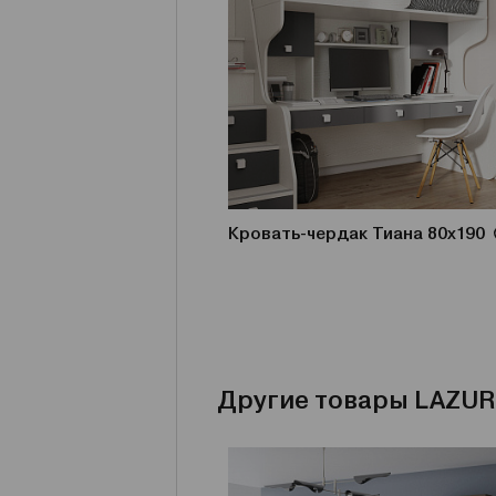
Кровать-чердак Тиана 80x190
Другие товары LAZUR