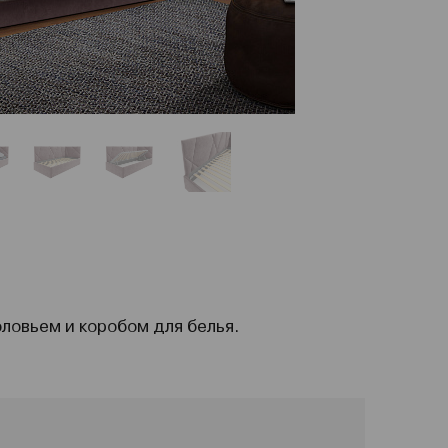
оловьем и коробом для белья.