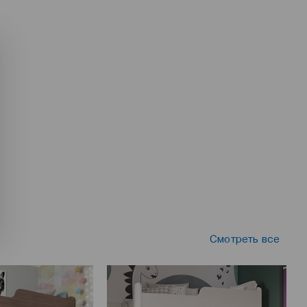
Смотреть все