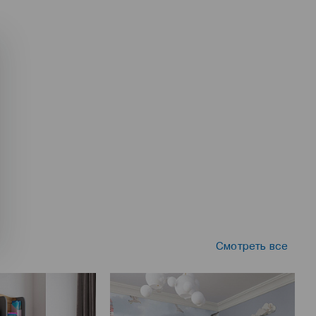
Смотреть все