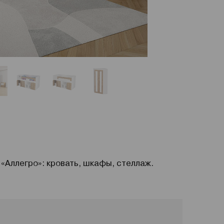
«Аллегро»: кровать, шкафы, стеллаж.