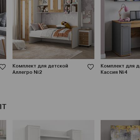
Комплект для детской
Комплект для д
Аллегро №2
Кассия №4
IT