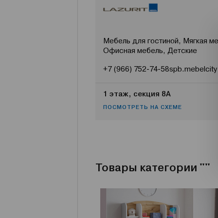
Мебель для гостиной, Мягкая ме
Офисная мебель, Детские
+7 (966) 752-74-58
spb.mebelcity
1 этаж, секция 8А
ПОСМОТРЕТЬ НА СХЕМЕ
Товары категории ""