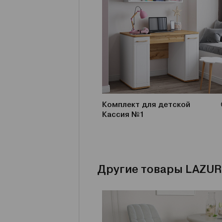
Комплект для детской
Кассия №1
Другие товары LAZUR