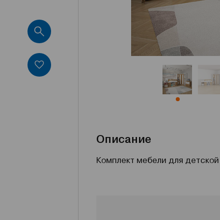
Описание
Комплект мебели для детской 