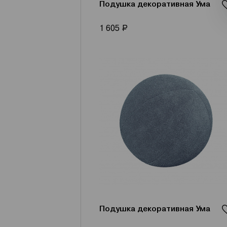
Подушка декоративная Ума
Р
1 605
Подушка декоративная Ума