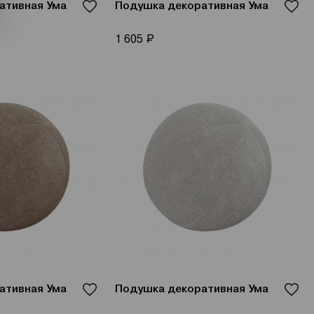
ативная Ума
Подушка декоративная Ума
Р
1 605
ативная Ума
Подушка декоративная Ума