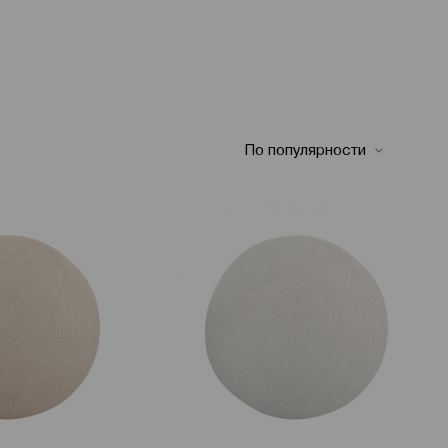
По популярности