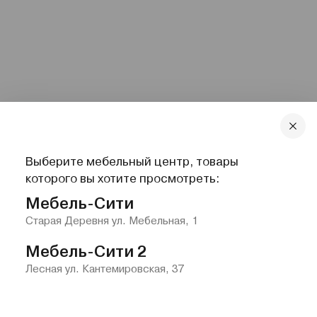
Выберите мебельный центр, товары
которого вы хотите просмотреть:
Мебель-Сити
Старая Деревня ул. Мебельная, 1
Мебель-Сити 2
Лесная ул. Кантемировская, 37
Главная
Каталог
Избранное
Контакты
Меню