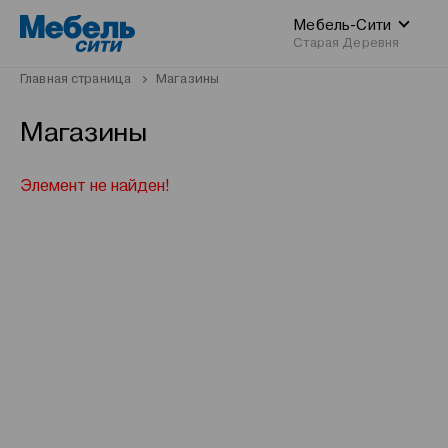
Мебель-Сити
Старая Деревня
Главная страница
Магазины
Магазины
Элемент не найден!