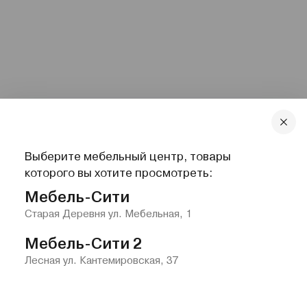
Выберите мебельный центр, товары
которого вы хотите просмотреть:
Мебель-Сити
Старая Деревня ул. Мебельная, 1
Мебель-Сити 2
Лесная ул. Кантемировская, 37
Главная
Каталог
Избранное
Контакты
Меню