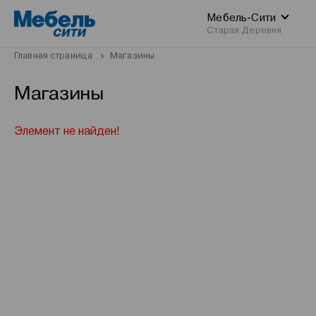
Мебель-Сити
Старая Деревня
Главная страница
Магазины
Магазины
Элемент не найден!