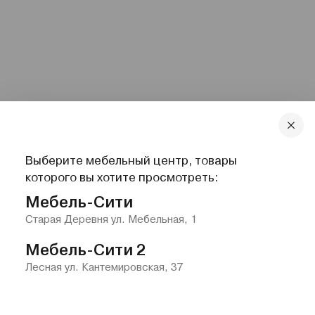
Выберите мебельный центр, товары
которого вы хотите просмотреть:
Мебель-Сити
Старая Деревня ул. Мебельная, 1
Мебель-Сити 2
Лесная ул. Кантемировская, 37
Главная
Каталог
Избранное
Контакты
Меню