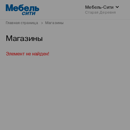
Мебель-Сити
Старая Деревня
Главная страница
Магазины
Магазины
Элемент не найден!