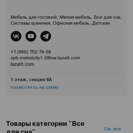
Мебель для гостиной, Мягкая мебель, Все для сна,
Системы хранения, Офисная мебель, Детские
+7 (966) 752-74-58
spb.mebelcity1-2@nw.lazurit.com
lazurit.com
1 этаж, секция 8А
ПОСМОТРЕТЬ НА СХЕМЕ
Товары категории "Все
См. все
для сна"