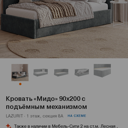
Кровать «Мидо» 90x200 с
подъёмным механизмом
LAZURIT · 1 этаж, секция 8А
НА СХЕМЕ
Также в наличии в Мебель-Сити 2 на ст.м. Лесная ,