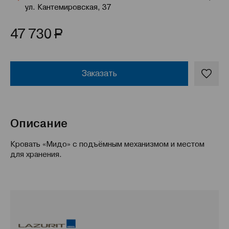
ул. Кантемировская, 37
Р
47 730
Заказать
Описание
Кровать «Мидо» с подъёмным механизмом и местом
для хранения.