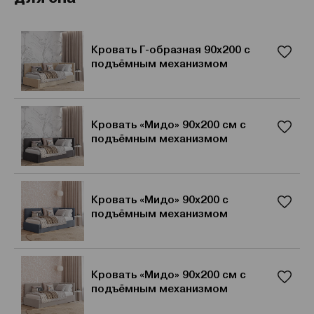
Кровать Г-образная 90x200 с
подъёмным механизмом
Кровать «Мидо» 90x200 см с
подъёмным механизмом
Кровать «Мидо» 90x200 с
подъёмным механизмом
Кровать «Мидо» 90x200 см с
подъёмным механизмом