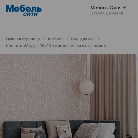
Мебель-Сити
Старая Деревня
Главная страница
Каталог
Все для сна
Кровать «Мидо» 90x200 с подъёмным механизмом