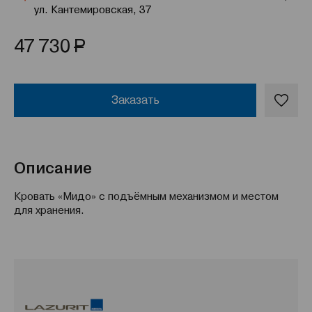
ул. Кантемировская, 37
Р
47 730
Заказать
Описание
Кровать «Мидо» с подъёмным механизмом и местом
для хранения.