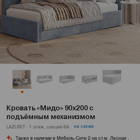
Кровать «Мидо» 90x200 с
подъёмным механизмом
LAZURIT · 1 этаж, секция 8А
НА СХЕМЕ
Также в наличии в Мебель-Сити 2 на ст.м. Лесная ,