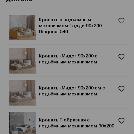
Кровать с подъемным
механизмом Тэдди 90x200
Diagonal 540
Кровать «Мидо» 90x200 с
подъёмным механизмом
Кровать «Мидо» 90x200 см с
подъёмным механизмом
Кровать Г-образная с
подъёмным механизмом 90x200