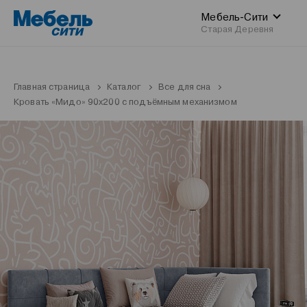
Мебель-Сити
Старая Деревня
Главная страница
Каталог
Все для сна
Кровать «Мидо» 90x200 с подъёмным механизмом