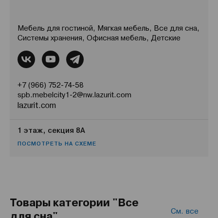
Мебель для гостиной, Мягкая мебель, Все для сна,
Системы хранения, Офисная мебель, Детские
+7 (966) 752-74-58
spb.mebelcity1-2@nw.lazurit.com
lazurit.com
1 этаж, секция 8А
ПОСМОТРЕТЬ НА СХЕМЕ
Товары категории "Все
См. все
для сна"