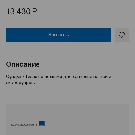
Р
13 430
Заказать
Описание
Сундук «Тиана» с полками для хранения вещей и
аксессуаров.