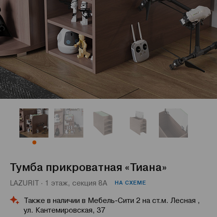
Тумба прикроватная «Тиана»
LAZURIT · 1 этаж, секция 8А
НА СХЕМЕ
Также в наличии в Мебель-Сити 2 на ст.м. Лесная ,
ул. Кантемировская, 37