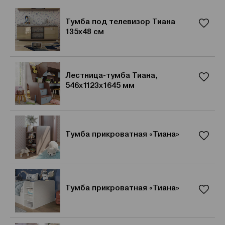
Тумба под телевизор Тиана
135х48 см
Лестница-тумба Тиана,
546x1123x1645 мм
Тумба прикроватная «Тиана»
Тумба прикроватная «Тиана»