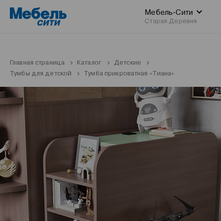
Мебель-Сити
Старая Деревня
Главная страница
Каталог
Детские
Тумбы для детской
Тумба прикроватная «Тиана»