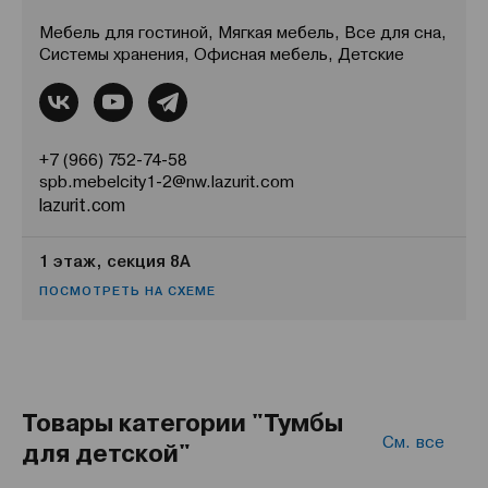
Мебель для гостиной, Мягкая мебель, Все для сна,
Системы хранения, Офисная мебель, Детские
+7 (966) 752-74-58
spb.mebelcity1-2@nw.lazurit.com
lazurit.com
1 этаж, секция 8А
ПОСМОТРЕТЬ НА СХЕМЕ
Товары категории "Тумбы
См. все
для детской"