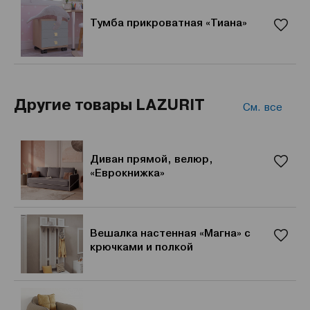
Тумба прикроватная «Тиана»
Другие товары LAZURIT
См. все
Диван прямой, велюр,
«Еврокнижка»
Вешалка настенная «Магна» с
крючками и полкой