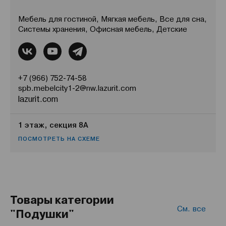
Мебель для гостиной, Мягкая мебель, Все для сна,
Системы хранения, Офисная мебель, Детские
+7 (966) 752-74-58
spb.mebelcity1-2@nw.lazurit.com
lazurit.com
1 этаж, секция 8А
ПОСМОТРЕТЬ НА СХЕМЕ
Товары категории
См. все
"Подушки"