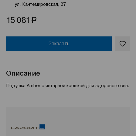
ул. Кантемировская, 37
Р
15 081
Заказать
Описание
Подушка Amber с янтарной крошкой для здорового сна.