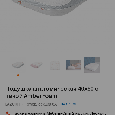
Подушка анатомическая 40x60 с
пеной AmberFoam
LAZURIT · 1 этаж, секция 8А
НА СХЕМЕ
Также в наличии в Мебель-Сити 2 на ст.м. Лесная ,