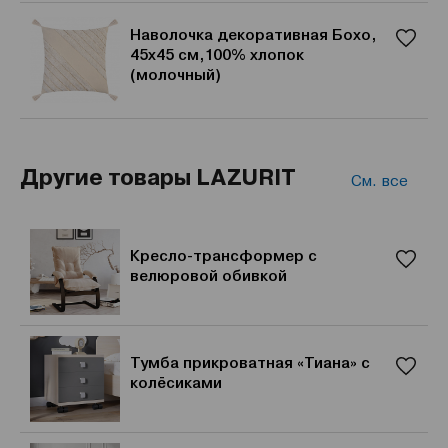
Наволочка декоративная Бохо,
45х45 см,100% хлопок
(молочный)
Другие товары LAZURIT
См. все
Кресло-трансформер с
велюровой обивкой
Тумба прикроватная «Тиана» с
колёсиками