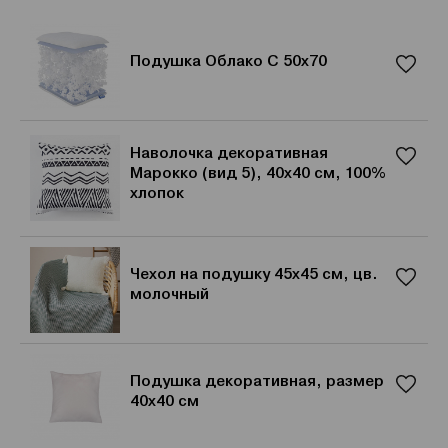
Подушка Облако С 50х70
Наволочка декоративная
Марокко (вид 5), 40х40 см, 100%
хлопок
Чехол на подушку 45х45 см, цв.
молочный
Подушка декоративная, размер
40х40 см