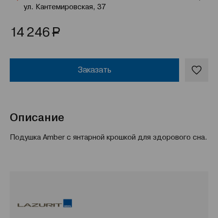
ул. Кантемировская, 37
Р
14 246
Заказать
Описание
Подушка Amber с янтарной крошкой для здорового сна.