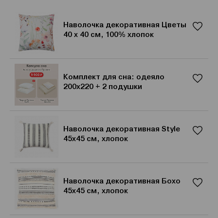
Наволочка декоративная Цветы
40 х 40 см, 100% хлопок
Комплект для сна: одеяло
200x220 + 2 подушки
Наволочка декоративная Style
45х45 см, хлопок
Наволочка декоративная Бохо
45х45 см, хлопок