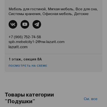
Мебель для гостиной, Мягкая мебель, Все для сна,
Системы хранения, Офисная мебель, Детские
+7 (966) 752-74-58
spb.mebelcity1-2@nw.lazurit.com
lazurit.com
1 этаж, секция 8А
ПОСМОТРЕТЬ НА СХЕМЕ
Товары категории
См. все
"Подушки"