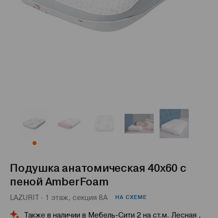
Подушка анатомическая 40x60 с
пеной AmberFoam
LAZURIT · 1 этаж, секция 8А
НА СХЕМЕ
Также в наличии в Мебель-Сити 2 на ст.м. Лесная ,