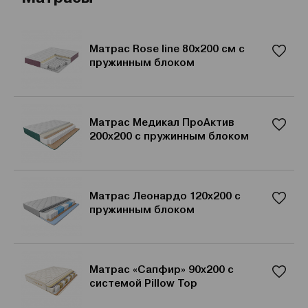
Матрас Rose line 80x200 см с
пружинным блоком
Матрас Медикал ПроАктив
200x200 с пружинным блоком
Матрас Леонардо 120x200 с
пружинным блоком
Матрас «Сапфир» 90x200 с
системой Pillow Top