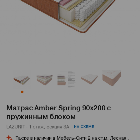
Матрас Amber Spring 90x200 с
пружинным блоком
LAZURIT · 1 этаж, секция 8А
НА СХЕМЕ
Также в наличии в Мебель-Сити 2 на ст.м. Лесная ,