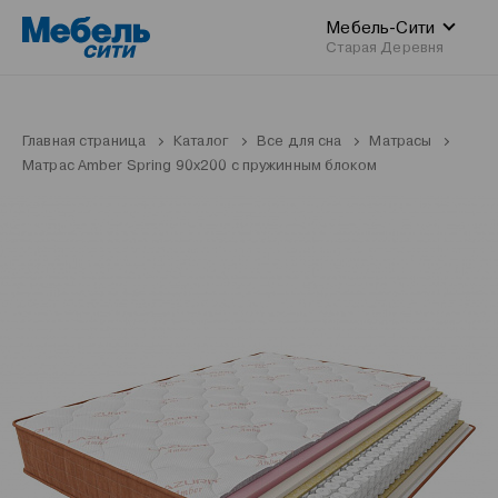
Мебель-Сити
Старая Деревня
Главная страница
Каталог
Все для сна
Матрасы
Матрас Amber Spring 90x200 с пружинным блоком