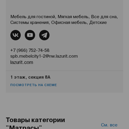
Мебель для гостиной, Мягкая мебель, Все для сна,
Системы хранения, Офисная мебель, Детские
+7 (966) 752-74-58
spb.mebelcity1-2@nw.lazurit.com
lazurit.com
1 этаж, секция 8А
ПОСМОТРЕТЬ НА СХЕМЕ
Товары категории
См. все
"Матрасы"