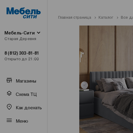
Главная страница
Каталог
Все д
Мебель-Сити
Старая Деревня
8 (812) 303-81-81
Открыто до 21:00
Магазины
Схема ТЦ
Как доехать
Меню