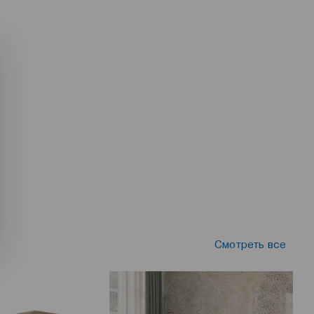
Смотреть все