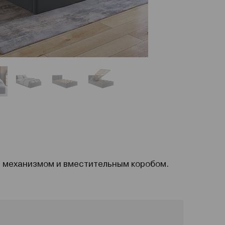
 механизмом и вместительным коробом.