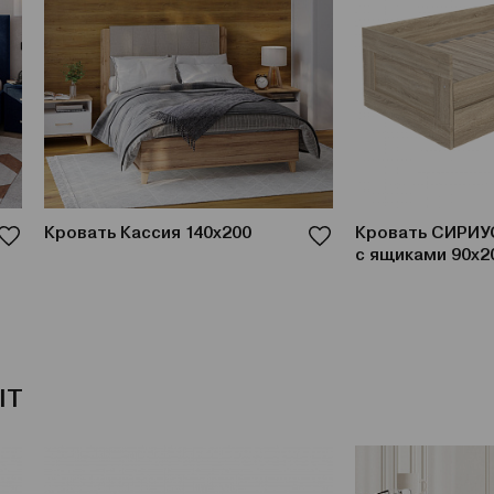
Кровать Кассия 140x200
Кровать СИРИУ
с ящиками 90х2
IT