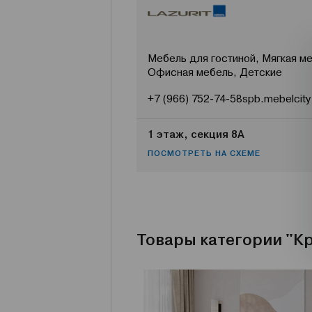
Мебель для гостиной, Мягкая ме
Офисная мебель, Детские
+7 (966) 752-74-58
spb.mebelcity
1 этаж, секция 8А
ПОСМОТРЕТЬ НА СХЕМЕ
Товары категории "К