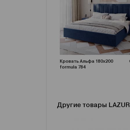
Кровать Альфа 180x200
formula 784
Другие товары LAZUR