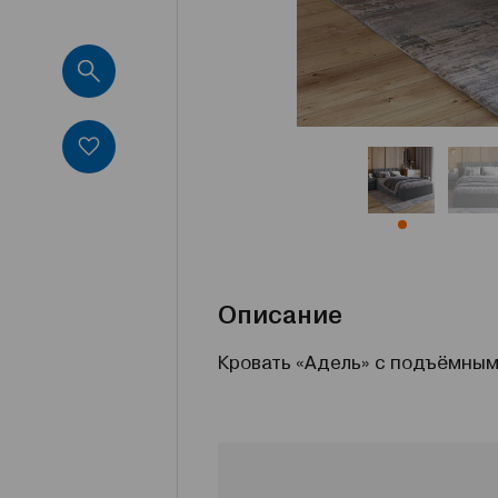
Описание
Кровать «Адель» с подъёмным