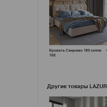
Кровать Санремо 180 хэппи
102
Другие товары LAZUR