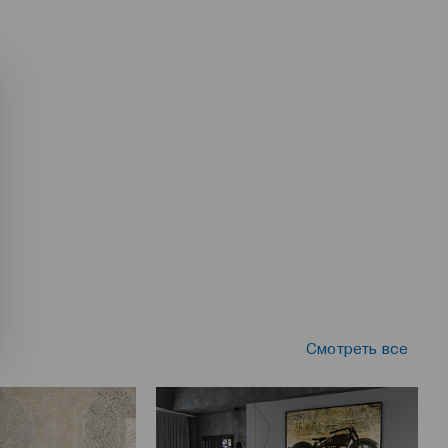
Смотреть все