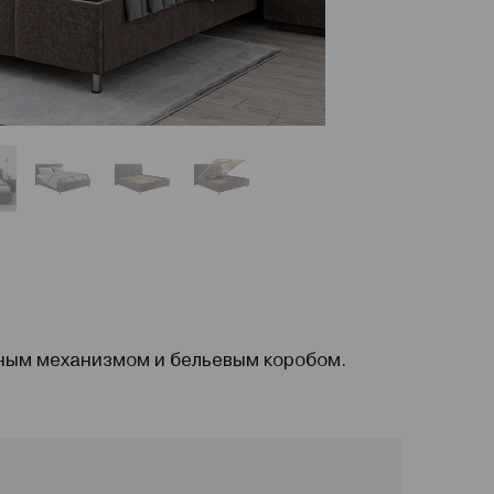
ным механизмом и бельевым коробом.