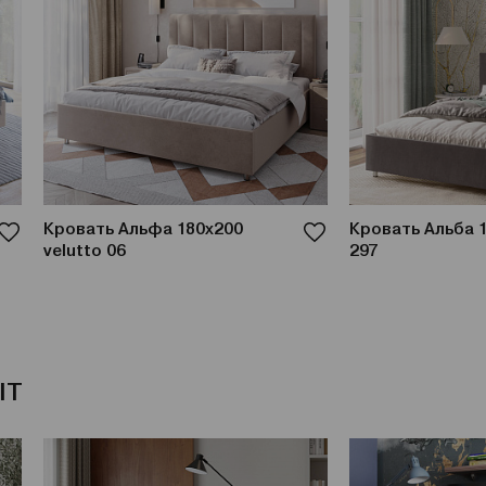
Кровать Альфа 180x200
Кровать Альба 
velutto 06
297
IT