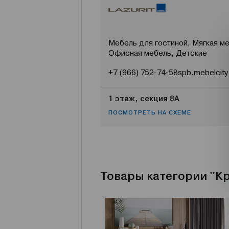
Мебель для гостиной, Мягкая ме
Офисная мебель, Детские
+7 (966) 752-74-58
spb.mebelcity
1 этаж, секция 8А
ПОСМОТРЕТЬ НА СХЕМЕ
Товары категории "К