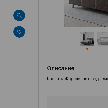
Описание
Кровать «Каролина» с подъём