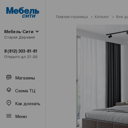
Главная страница
Каталог
Все д
Мебель-Сити
Старая Деревня
8 (812) 303-81-81
Открыто до 21:00
Магазины
Схема ТЦ
Как доехать
Меню