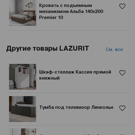
Кровать с подъемным
механизмом Альба 140х200
Premier 10
Другие товары LAZURIT
См. все
Шкаф-стеллаж Кассия прямой
книжный
Тумба под телевизор Линкольн