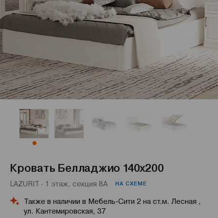
Кровать Белладжио 140x200
LAZURIT · 1 этаж, секция 8А
НА СХЕМЕ
Также в наличии в Мебель-Сити 2 на ст.м. Лесная ,
ул. Кантемировская, 37