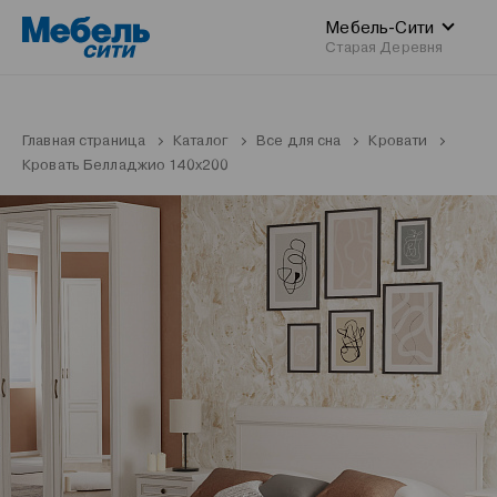
Мебель-Сити
Старая Деревня
Главная страница
Каталог
Все для сна
Кровати
Кровать Белладжио 140x200