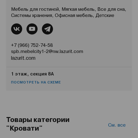
Мебель для гостиной, Мягкая мебель, Все для сна,
Системы хранения, Офисная мебель, Детские
+7 (966) 752-74-58
spb.mebelcity1-2@nw.lazurit.com
lazurit.com
1 этаж, секция 8А
ПОСМОТРЕТЬ НА СХЕМЕ
Товары категории
См. все
"Кровати"