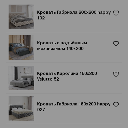
Кровать Габриэла 200x200 happy
102
Кровать с подъёмным
механизмом 140х200
Кровать Каролина 160x200
Velutto 52
Кровать Габриэла 180x200 happy
927