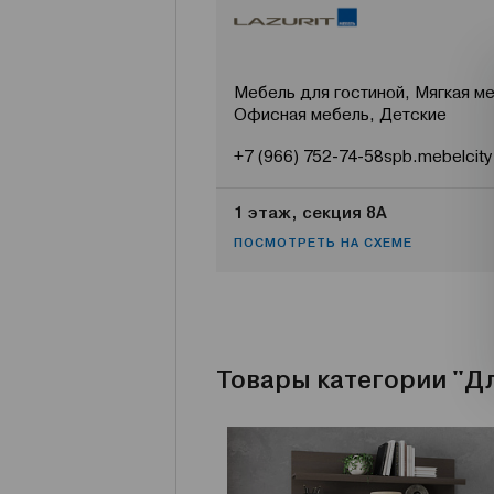
Мебель для гостиной, Мягкая ме
Офисная мебель, Детские
+7 (966) 752-74-58
spb.mebelcity
1 этаж, секция 8А
ПОСМОТРЕТЬ НА СХЕМЕ
Товары категории "Д