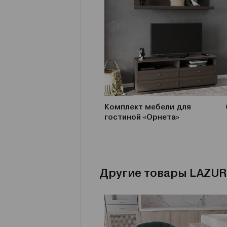
Комплект мебели для
гостиной «Орнета»
Другие товары LAZUR