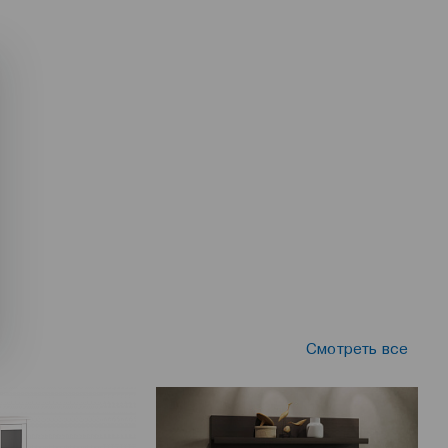
Смотреть все