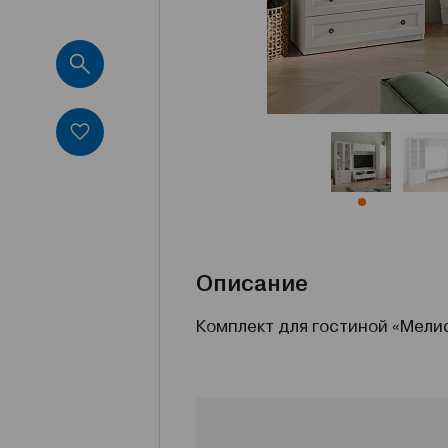
Описание
Комплект для гостиной «Мели