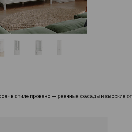
сса» в стиле прованс — реечные фасады и высокие о