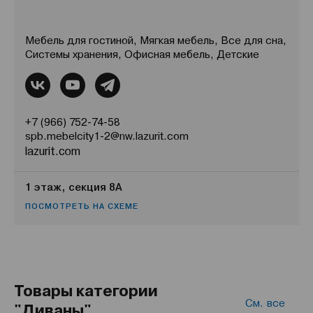
Мебель для гостиной, Мягкая мебель, Все для сна,
Системы хранения, Офисная мебель, Детские
+7 (966) 752-74-58
spb.mebelcity1-2@nw.lazurit.com
lazurit.com
1 этаж, секция 8А
ПОСМОТРЕТЬ НА СХЕМЕ
Товары категории
См. все
"Диваны"