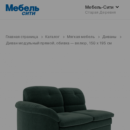
Мебель-Сити
Старая Деревня
Главная страница
Каталог
Мягкая мебель
Диваны
Диван модульный прямой, обивка — велюр, 150 х 195 см