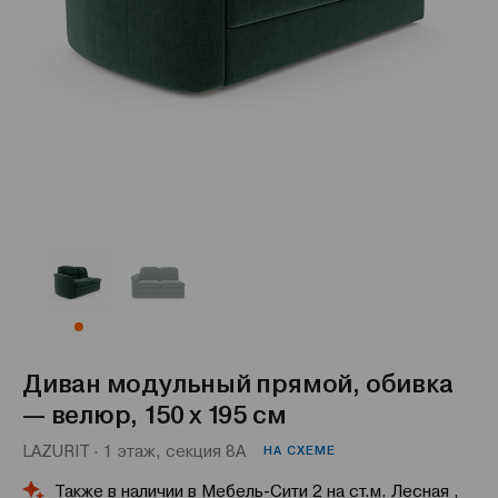
Диван модульный прямой, обивка
— велюр, 150 х 195 см
LAZURIT · 1 этаж, секция 8А
НА СХЕМЕ
Также в наличии в Мебель-Сити 2 на ст.м. Лесная ,