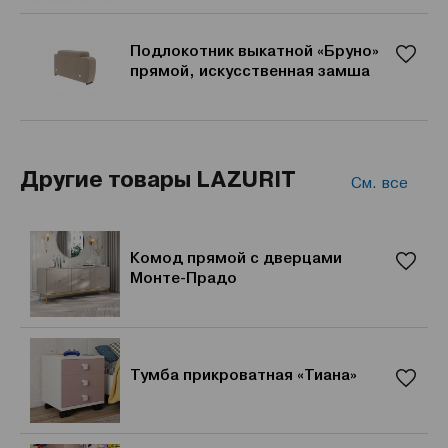
Подлокотник выкатной «Бруно»
прямой, искусственная замша
Другие товары LAZURIT
См. все
Комод прямой с дверцами
Монте-Прадо
Тумба прикроватная «Тиана»