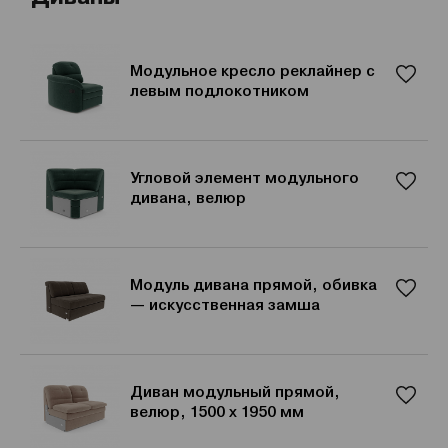
Модульное кресло реклайнер с
левым подлокотником
Угловой элемент модульного
дивана, велюр
Модуль дивана прямой, обивка
— искусственная замша
Диван модульный прямой,
велюр, 1500 х 1950 мм