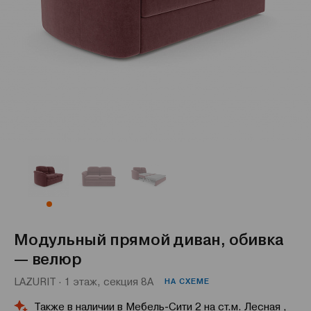
Модульный прямой диван, обивка
— велюр
LAZURIT · 1 этаж, секция 8А
НА СХЕМЕ
Также в наличии в Мебель-Сити 2 на ст.м. Лесная ,