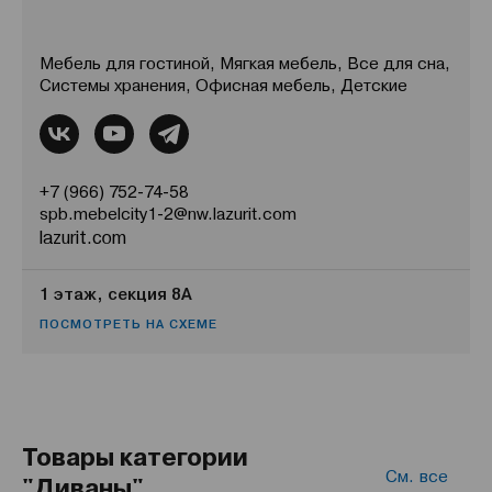
Мебель для гостиной, Мягкая мебель, Все для сна,
Системы хранения, Офисная мебель, Детские
+7 (966) 752-74-58
spb.mebelcity1-2@nw.lazurit.com
lazurit.com
1 этаж, секция 8А
ПОСМОТРЕТЬ НА СХЕМЕ
Товары категории
См. все
"Диваны"