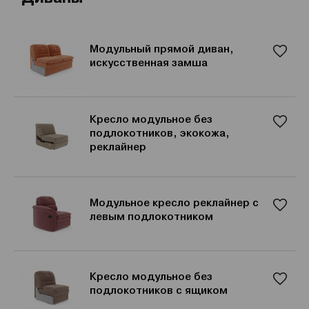
Модульный прямой диван,
искусственная замша
Кресло модульное без
подлокотников, экокожа,
реклайнер
Модульное кресло реклайнер с
левым подлокотником
Кресло модульное без
подлокотников с ящиком