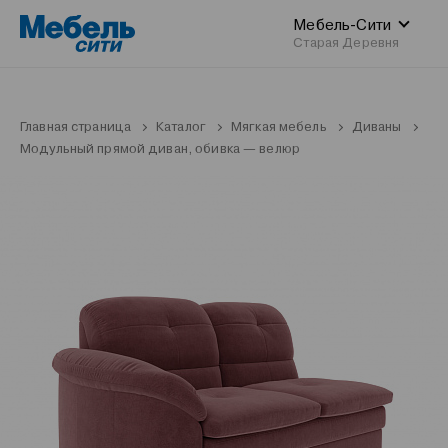
Мебель-Сити
Старая Деревня
Главная страница
Каталог
Мягкая мебель
Диваны
Модульный прямой диван, обивка — велюр