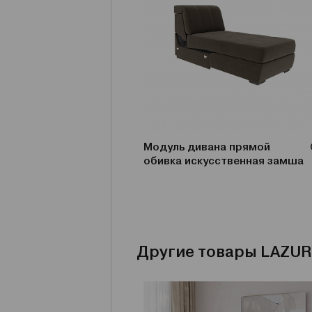
Модуль дивана прямой
обивка искусственная замша
Другие товары LAZUR