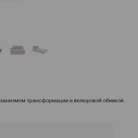
еханизмом трансформации и велюровой обивкой.