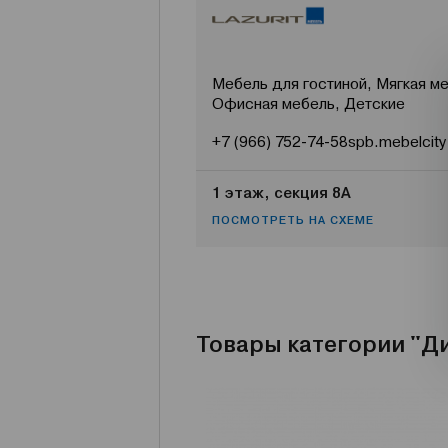
Мебель для гостиной, Мягкая ме
Офисная мебель, Детские
+7 (966) 752-74-58
spb.mebelcity
1 этаж, секция 8А
ПОСМОТРЕТЬ НА СХЕМЕ
Товары категории "Д