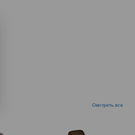
Смотреть все