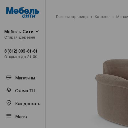
Главная страница
Каталог
Мягка
Мебель-Сити
Старая Деревня
8 (812) 303-81-81
Открыто до 21:00
Магазины
Схема ТЦ
Как доехать
Меню