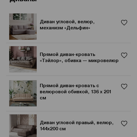
Диван угловой, велюр,
механизм «Дельфин»
Прямой диван-кровать
«Тэйлор», обивка — микровелюр
Прямой диван-кровать с
велюровой обивкой, 136 x 201
см
Диван угловой правый, велюр,
144х200 см