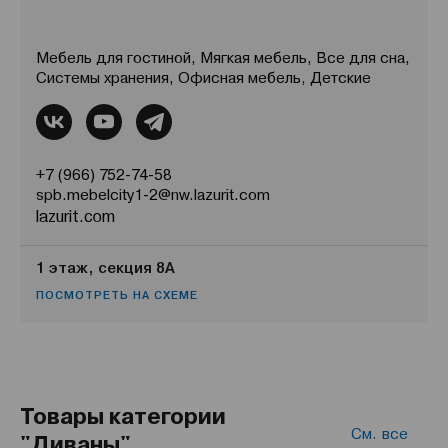
Мебель для гостиной, Мягкая мебель, Все для сна,
Системы хранения, Офисная мебель, Детские
+7 (966) 752-74-58
spb.mebelcity1-2@nw.lazurit.com
lazurit.com
1 этаж, секция 8А
ПОСМОТРЕТЬ НА СХЕМЕ
Товары категории
См. все
"Диваны"