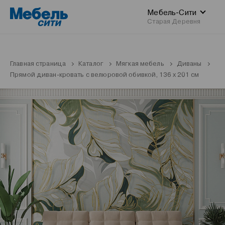
Мебель-Сити
Старая Деревня
Главная страница
Каталог
Мягкая мебель
Диваны
Прямой диван-кровать с велюровой обивкой, 136 x 201 см