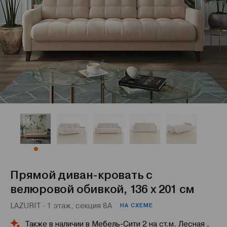
Прямой диван-кровать с
велюровой обивкой, 136 x 201 см
LAZURIT · 1 этаж, секция 8А
НА СХЕМЕ
Также в наличии в Мебель-Сити 2 на ст.м. Лесная ,