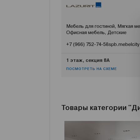
Мебель для гостиной, Мягкая ме
Офисная мебель, Детские
+7 (966) 752-74-58
spb.mebelcity
1 этаж, секция 8А
ПОСМОТРЕТЬ НА СХЕМЕ
Товары категории "Д