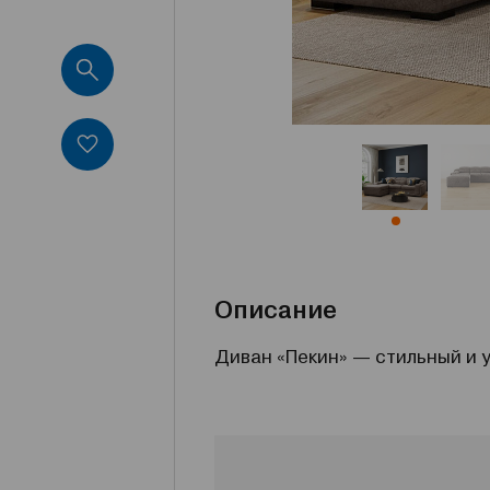
Описание
Диван «Пекин» — стильный и 