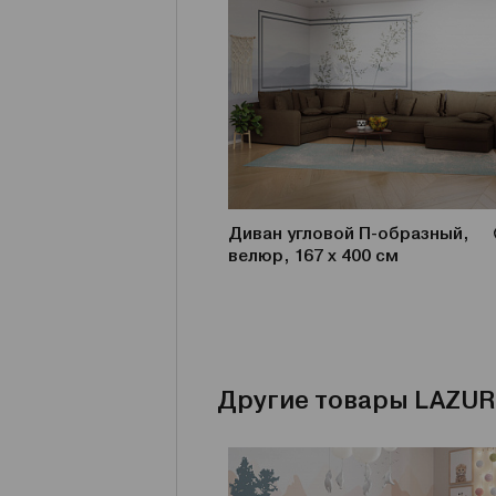
Диван угловой П-образный,
велюр, 167 х 400 см
Другие товары LAZUR