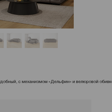
удобный, с механизмом «Дельфин» и велюровой обивк