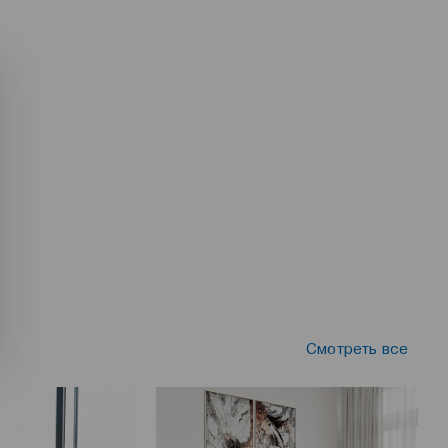
Смотреть все