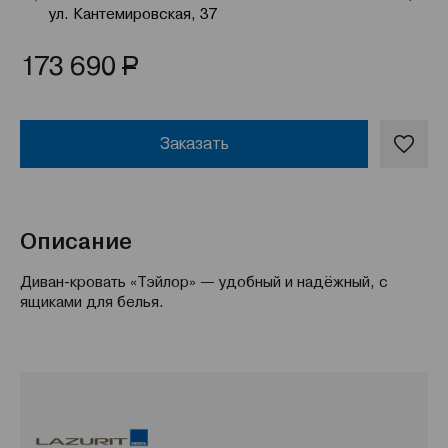
ул. Кантемировская, 37
Р
173 690
Заказать
Описание
Диван-кровать «Тэйлор» — удобный и надёжный, с
ящиками для белья.