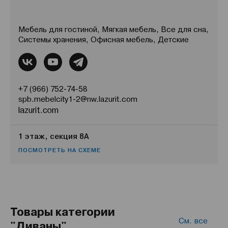
Мебель для гостиной, Мягкая мебель, Все для сна,
Системы хранения, Офисная мебель, Детские
+7 (966) 752-74-58
spb.mebelcity1-2@nw.lazurit.com
lazurit.com
1 этаж, секция 8А
ПОСМОТРЕТЬ НА СХЕМЕ
Товары категории
См. все
"Диваны"