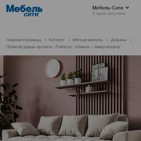
Мебель-Сити
Старая Деревня
Главная страница
Каталог
Мягкая мебель
Диваны
Прямой диван-кровать «Тэйлор», обивка — микровелюр