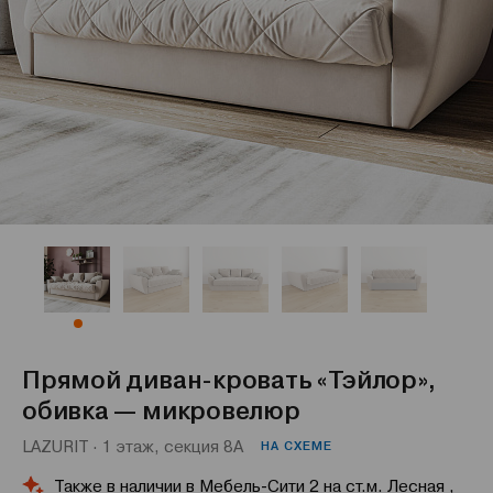
Прямой диван-кровать «Тэйлор»,
обивка — микровелюр
LAZURIT · 1 этаж, секция 8А
НА СХЕМЕ
Также в наличии в Мебель-Сити 2 на ст.м. Лесная ,