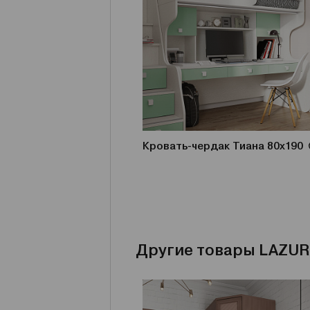
Кровать-чердак Тиана 80x190
Другие товары LAZUR