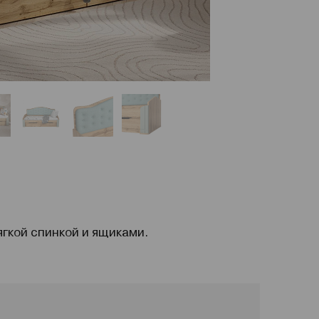
ягкой спинкой и ящиками.