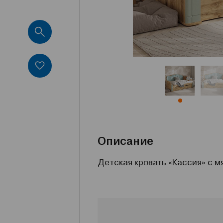
Описание
Детская кровать «Кассия» с м