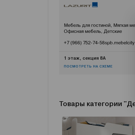
Мебель для гостиной, Мягкая ме
Офисная мебель, Детские
+7 (966) 752-74-58
spb.mebelcity
1 этаж, секция 8А
ПОСМОТРЕТЬ НА СХЕМЕ
Товары категории "Д