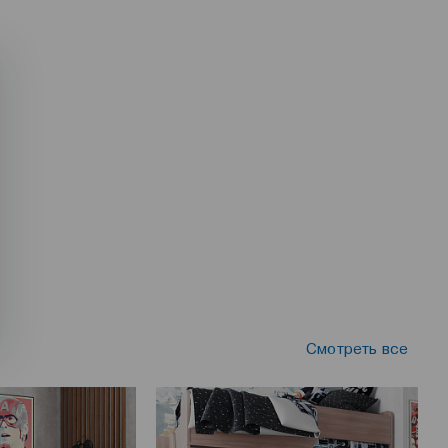
Смотреть все