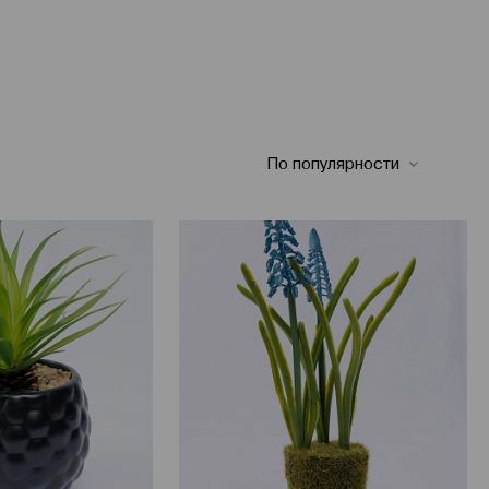
По популярности